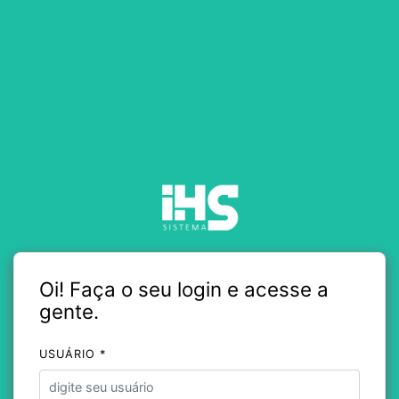
Oi! Faça o seu login e acesse a
gente.
USUÁRIO *