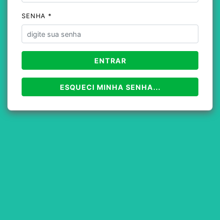
SENHA *
ENTRAR
ESQUECI MINHA SENHA...